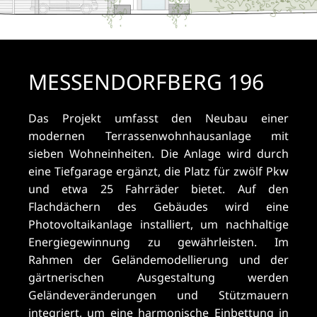
MESSENDORFBERG 196
Das Projekt umfasst den Neubau einer
modernen Terrassenwohnhausanlage mit
sieben Wohneinheiten. Die Anlage wird durch
eine Tiefgarage ergänzt, die Platz für zwölf Pkw
und etwa 25 Fahrräder bietet. Auf den
Flachdächern des Gebäudes wird eine
Photovoltaikanlage installiert, um nachhaltige
Energiegewinnung zu gewährleisten. Im
Rahmen der Geländemodellierung und der
gärtnerischen Ausgestaltung werden
Geländeveränderungen und Stützmauern
integriert, um eine harmonische Einbettung in