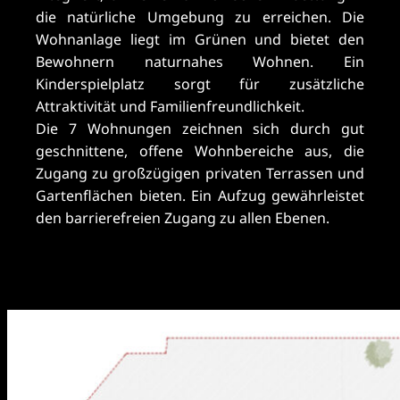
die natürliche Umgebung zu erreichen. Die
Wohnanlage liegt im Grünen und bietet den
Bewohnern naturnahes Wohnen. Ein
Kinderspielplatz sorgt für zusätzliche
Attraktivität und Familienfreundlichkeit.
Die 7 Wohnungen zeichnen sich durch gut
geschnittene, offene Wohnbereiche aus, die
Zugang zu großzügigen privaten Terrassen und
Gartenflächen bieten. Ein Aufzug gewährleistet
den barrierefreien Zugang zu allen Ebenen.