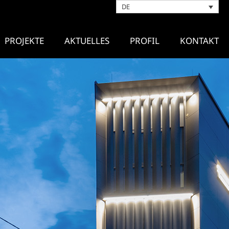
DE
PROJEKTE
AKTUELLES
PROFIL
KONTAKT