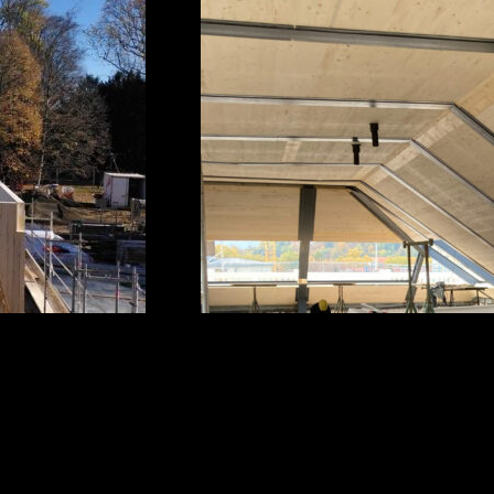
SCHULE NEUDORF