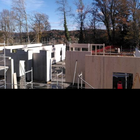
FACH
PROJEKTE