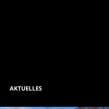
AKTUELLES