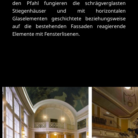
den Pfahl fungieren die schrägverglasten
Stiegenhäuser und mit horizontalen
Glaselementen geschichtete beziehungsweise
auf die bestehenden Fassaden reagierende
Elemente mit Fensterlisenen.