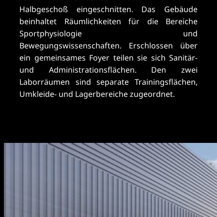
Halbgeschoß eingeschnitten. Das Gebäude
beinhaltet Räumlichkeiten für die Bereiche
Sportphysiologie und
Bewegungswissenschaften. Erschlossen über
ein gemeinsames Foyer teilen sie sich Sanitär-
und Administrationsflächen. Den zwei
Laborräumen sind separate Trainingsflächen,
Umkleide- und Lagerbereiche zugeordnet.