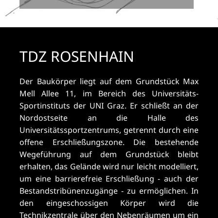
TDZ ROSENHAIN
Der Baukörper liegt auf dem Grundstück Max
Mell Allee 11, im Bereich des Universitäts-
Sportinstituts der UNI Graz. Er schließt an der
Nordostseite an die Halle des
Universitätssportzentrums, getrennt durch eine
offene Erschließungszone. Die bestehende
Wegeführung auf dem Grundstück bleibt
erhalten, das Gelände wird nur leicht modelliert,
um eine barrierefreie Erschließung - auch der
Bestandstribünenzugänge - zu ermöglichen. In
den eingeschossigen Körper wird die
Technikzentrale über den Nebenräumen um ein