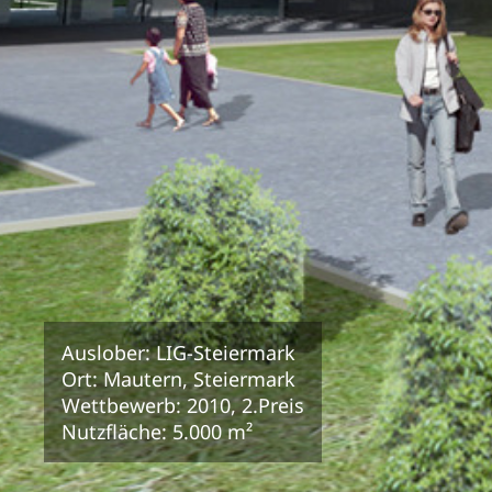
Auslober: LIG-Steiermark
Ort: Mautern, Steiermark
Wettbewerb: 2010, 2.Preis
Nutzfläche: 5.000 m²