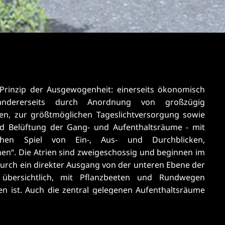
orientiert.