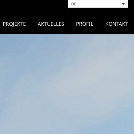
DE
PROJEKTE
AKTUELLES
PROFIL
KONTAKT